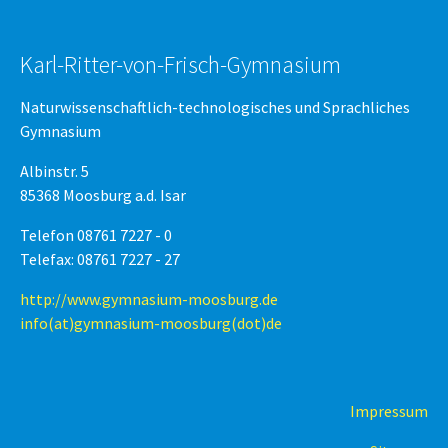
Karl-Ritter-von-Frisch-Gymnasium
Naturwissenschaftlich-technologisches und Sprachliches
Gymnasium
Albinstr. 5
85368 Moosburg a.d. Isar
Telefon 08761 7227 - 0
Telefax: 08761 7227 - 27
http://www.gymnasium-moosburg.de
info(at)gymnasium-moosburg(dot)de
Impressum