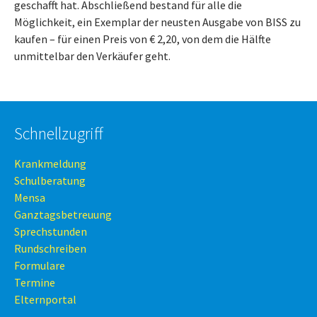
geschafft hat. Abschließend bestand für alle die
Möglichkeit, ein Exemplar der neusten Ausgabe von BISS zu
kaufen – für einen Preis von € 2,20, von dem die Hälfte
unmittelbar den Verkäufer geht.
Schnellzugriff
Krankmeldung
Schulberatung
Mensa
Ganztagsbetreuung
Sprechstunden
Rundschreiben
Formulare
Termine
Elternportal