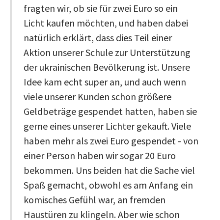
fragten wir, ob sie für zwei Euro so ein
Licht kaufen möchten, und haben dabei
natürlich erklärt, dass dies Teil einer
Aktion unserer Schule zur Unterstützung
der ukrainischen Bevölkerung ist. Unsere
Idee kam echt super an, und auch wenn
viele unserer Kunden schon größere
Geldbeträge gespendet hatten, haben sie
gerne eines unserer Lichter gekauft. Viele
haben mehr als zwei Euro gespendet - von
einer Person haben wir sogar 20 Euro
bekommen. Uns beiden hat die Sache viel
Spaß gemacht, obwohl es am Anfang ein
komisches Gefühl war, an fremden
Haustüren zu klingeln. Aber wie schon