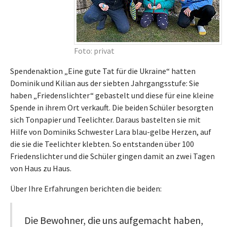
Foto: privat
Spendenaktion „Eine gute Tat für die Ukraine“ hatten
Dominik und Kilian aus der siebten Jahrgangsstufe: Sie
haben „Friedenslichter“ gebastelt und diese für eine kleine
Spende in ihrem Ort verkauft. Die beiden Schüler besorgten
sich Tonpapier und Teelichter. Daraus bastelten sie mit
Hilfe von Dominiks Schwester Lara blau-gelbe Herzen, auf
die sie die Teelichter klebten. So entstanden über 100
Friedenslichter und die Schüler gingen damit an zwei Tagen
von Haus zu Haus.
Über Ihre Erfahrungen berichten die beiden:
Die Bewohner, die uns aufgemacht haben,