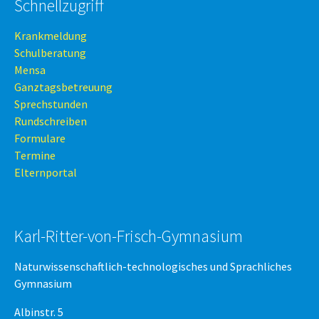
Schnellzugriff
Krankmeldung
Schulberatung
Mensa
Ganztagsbetreuung
Sprechstunden
Rundschreiben
Formulare
Termine
Elternportal
Karl-Ritter-von-Frisch-Gymnasium
Naturwissenschaftlich-technologisches und Sprachliches
Gymnasium
Albinstr. 5