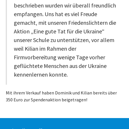
beschrieben wurden wir überall freundlich
empfangen. Uns hat es viel Freude
gemacht, mit unseren Friedenslichtern die
Aktion „Eine gute Tat für die Ukraine“
unserer Schule zu unterstützen, vor allem
weil Kilian im Rahmen der
Firmvorbereitung wenige Tage vorher
geflüchtete Menschen aus der Ukraine
kennenlernen konnte.
Mit ihrem Verkauf haben Dominik und Kilian bereits über
350 Euro zur Spendenaktion beigetragen!