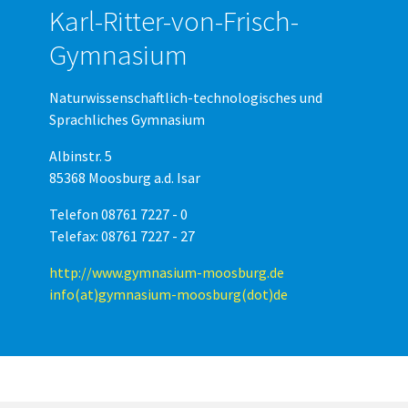
Karl-Ritter-von-Frisch-
Gymnasium
Naturwissenschaftlich-technologisches und
Sprachliches Gymnasium
Albinstr. 5
85368 Moosburg a.d. Isar
Telefon 08761 7227 - 0
Telefax: 08761 7227 - 27
http://www.gymnasium-moosburg.de
info(at)gymnasium-moosburg(dot)de