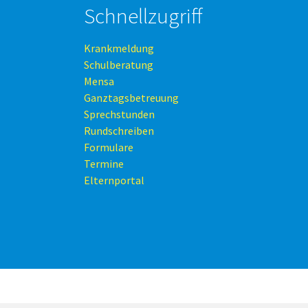
Schnellzugriff
Krankmeldung
Schulberatung
Mensa
Ganztagsbetreuung
Sprechstunden
Rundschreiben
Formulare
Termine
Elternportal