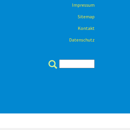
Impressum
Sitemap
Kontakt
Datenschutz