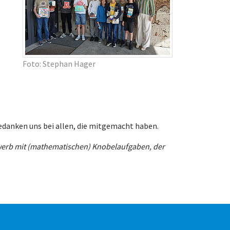
Foto: Stephan Hager
bedanken uns bei allen, die mitgemacht haben.
werb mit (mathematischen) Knobelaufgaben, der