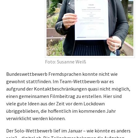
Foto: Susanne Weiß
Bundeswettbewerb Fremdsprachen konnte nicht wie
gewohnt stattfinden. Im Team-Wettbewerb war es
aufgrund der Kontaktbeschränkungen quasi nicht möglich,
einen gemeinsamen Filmbeitrag zu erstellen. Hier sind
viele gute Ideen aus der Zeit vor dem Lockdown
übriggeblieben, die hoffentlich im kommenden Jahr
verwirklicht werden können.
Der Solo-Wettbewerb lief im Januar – wie könnte es anders