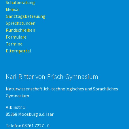
Schulberatung
Mensa
Ganztagsbetreuung
Sprechstunden
Rundschreiben
Formulare
Termine
Elternportal
Karl-Ritter-von-Frisch-Gymnasium
Naturwissenschaftlich-technologisches und Sprachliches
Gymnasium
Albinstr. 5
85368 Moosburg a.d. Isar
Telefon 08761 7227 - 0