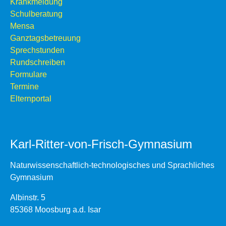
Krankmeldung
Schulberatung
Mensa
Ganztagsbetreuung
Sprechstunden
Rundschreiben
Formulare
Termine
Elternportal
Karl-Ritter-von-Frisch-Gymnasium
Naturwissenschaftlich-technologisches und Sprachliches
Gymnasium
Albinstr. 5
85368 Moosburg a.d. Isar