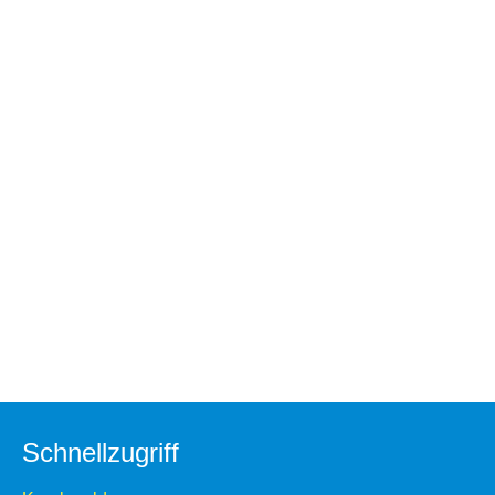
Schnellzugriff