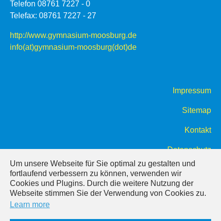
Telefon 08761 7227 - 0
Telefax: 08761 7227 - 27
http://www.gymnasium-moosburg.de
info(at)gymnasium-moosburg(dot)de
Impressum
Sitemap
Kontakt
Datenschutz
Um unsere Webseite für Sie optimal zu gestalten und
fortlaufend verbessern zu können, verwenden wir
Cookies und Plugins. Durch die weitere Nutzung der
Webseite stimmen Sie der Verwendung von Cookies zu.
Learn more