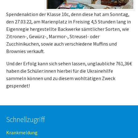
Spendenaktion der Klasse 10c, denn diese hat am Sonntag,
den 27.03.22, am Marienplatz in Freising 4,5 Stunden lang in
Eigenregie hergestellte Backwerke sämtlicher Sorten, wie
Zitronen-, Gewürz-, Marmor-, Streusel- oder
Zucchinikuchen, sowie auch verschiedene Muffins und
Brownies verkauft.
Und der Erfolg kann sich sehen lassen, unglaubliche 761,36€
haben die Schüler:innen hierbei für die Ukrainehilfe
sammeln können und zu diesem wohltätigen Zweck
gespendet!
Schnellzugriff
Krankmeldung