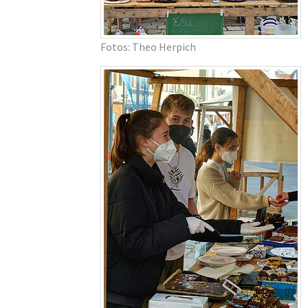
Fotos: Theo Herpich