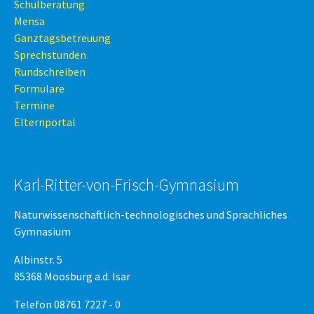
Schulberatung
Mensa
Ganztagsbetreuung
Sprechstunden
Rundschreiben
Formulare
Termine
Elternportal
Karl-Ritter-von-Frisch-Gymnasium
Naturwissenschaftlich-technologisches und Sprachliches
Gymnasium
Albinstr. 5
85368 Moosburg a.d. Isar
Telefon 08761 7227 - 0