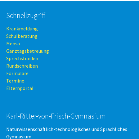
Schnellzugriff
Krankmeldung
Schulberatung
Mensa
Ganztagsbetreuung
Sprechstunden
Rundschreiben
Formulare
Termine
Elternportal
Karl-Ritter-von-Frisch-Gymnasium
Naturwissenschaftlich-technologisches und Sprachliches
Gymnasium