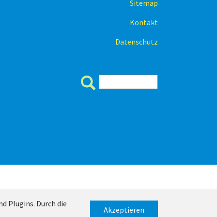
Sitemap
Kontakt
Datenschutz
d Plugins. Durch die
Akzeptieren