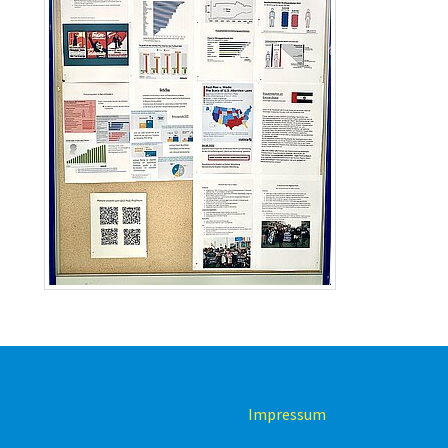
Impressum