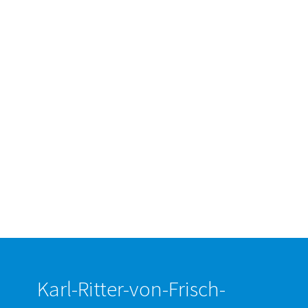
Karl-Ritter-von-Frisch-