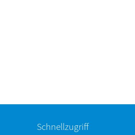
Schnellzugriff