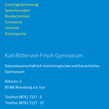
Ganztagsbetreuung
Sprechstunden
Rundschreiben
Formulare
Termine
Elternportal
Karl-Ritter-von-Frisch-Gymnasium
Naturwissenschaftlich-technologisches und Sprachliches
Gymnasium
Albinstr. 5
85368 Moosburg a.d. Isar
Telefon 08761 7227 - 0
Telefax: 08761 7227 - 27