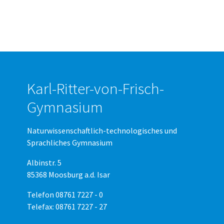
Karl-Ritter-von-Frisch-
Gymnasium
Naturwissenschaftlich-technologisches und
Sprachliches Gymnasium
Albinstr. 5
85368 Moosburg a.d. Isar
Telefon 08761 7227 - 0
Telefax: 08761 7227 - 27