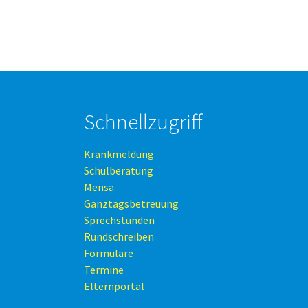
Schnellzugriff
Krankmeldung
Schulberatung
Mensa
Ganztagsbetreuung
Sprechstunden
Rundschreiben
Formulare
Termine
Elternportal