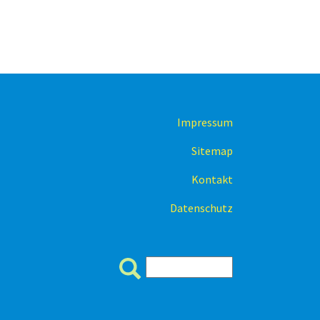
Impressum
Sitemap
Kontakt
Datenschutz